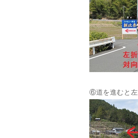
⑥道を進むと左